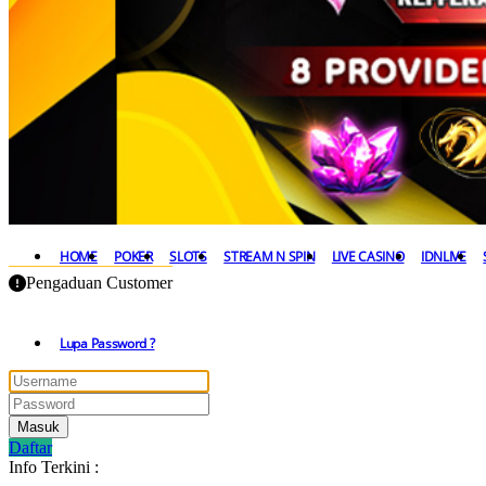
HOME
POKER
SLOTS
STREAM N SPIN
LIVE CASINO
IDNLIVE
Pengaduan Customer
Lupa Password ?
username
Password
Masuk
Daftar
Info Terkini :