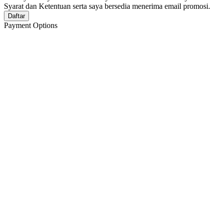
Syarat dan Ketentuan serta saya bersedia menerima email promosi.
Daftar
Payment Options