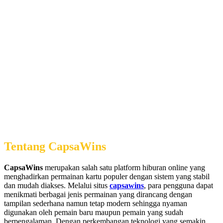
Tentang CapsaWins
CapsaWins
merupakan salah satu platform hiburan online yang
menghadirkan permainan kartu populer dengan sistem yang stabil
dan mudah diakses. Melalui situs
capsawins
, para pengguna dapat
menikmati berbagai jenis permainan yang dirancang dengan
tampilan sederhana namun tetap modern sehingga nyaman
digunakan oleh pemain baru maupun pemain yang sudah
berpengalaman. Dengan perkembangan teknologi yang semakin