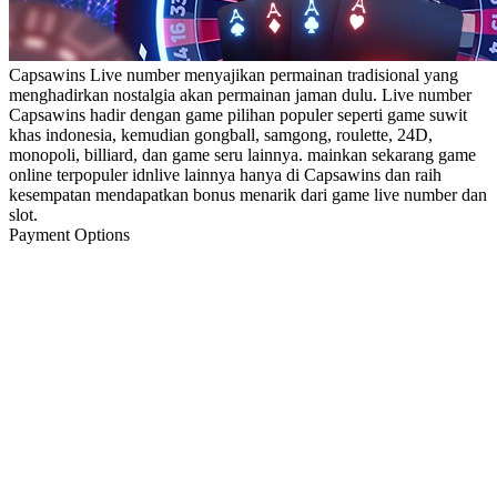
Capsawins Live number menyajikan permainan tradisional yang
menghadirkan nostalgia akan permainan jaman dulu. Live number
Capsawins hadir dengan game pilihan populer seperti game suwit
khas indonesia, kemudian gongball, samgong, roulette, 24D,
monopoli, billiard, dan game seru lainnya. mainkan sekarang game
online terpopuler idnlive lainnya hanya di Capsawins dan raih
kesempatan mendapatkan bonus menarik dari game live number dan
slot.
Payment Options