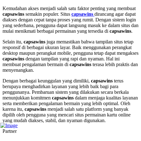
Kemudahan akses menjadi salah satu faktor penting yang membuat
capsawins
semakin populer. Situs
capsawins
dirancang agar dapat
diakses dengan cepat tanpa proses yang rumit. Dengan sistem login
yang sederhana, pengguna dapat langsung masuk ke dalam situs dan
mulai menikmati berbagai permainan yang tersedia di
capsawins
.
Selain itu,
capsawins
juga memastikan bahwa tampilan situs tetap
responsif di berbagai ukuran layar. Baik menggunakan perangkat
desktop maupun perangkat mobile, pengguna tetap dapat mengakses
capsawins
dengan tampilan yang rapi dan nyaman. Hal ini
membuat pengalaman bermain di
capsawins
terasa lebih praktis dan
menyenangkan.
Dengan berbagai keunggulan yang dimiliki,
capsawins
terus
berupaya menghadirkan layanan yang lebih baik bagi para
penggunanya. Pembaruan sistem yang dilakukan secara berkala
menunjukkan komitmen
capsawins
dalam menjaga kualitas layanan
serta memberikan pengalaman bermain yang lebih optimal. Oleh
karena itu,
capsawins
menjadi salah satu platform yang banyak
dipilih oleh pengguna yang mencari situs permainan kartu online
yang mudah diakses, stabil, dan nyaman digunakan.
Partner