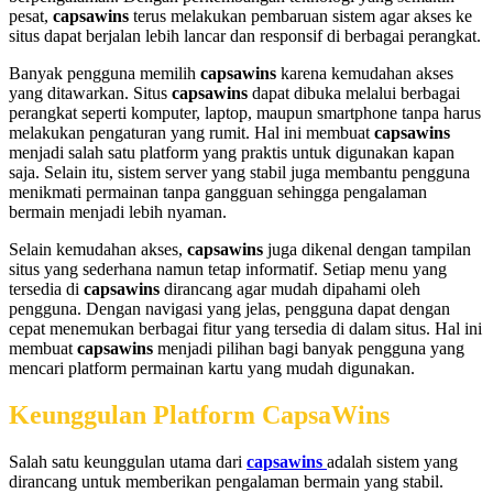
pesat,
capsawins
terus melakukan pembaruan sistem agar akses ke
situs dapat berjalan lebih lancar dan responsif di berbagai perangkat.
Banyak pengguna memilih
capsawins
karena kemudahan akses
yang ditawarkan. Situs
capsawins
dapat dibuka melalui berbagai
perangkat seperti komputer, laptop, maupun smartphone tanpa harus
melakukan pengaturan yang rumit. Hal ini membuat
capsawins
menjadi salah satu platform yang praktis untuk digunakan kapan
saja. Selain itu, sistem server yang stabil juga membantu pengguna
menikmati permainan tanpa gangguan sehingga pengalaman
bermain menjadi lebih nyaman.
Selain kemudahan akses,
capsawins
juga dikenal dengan tampilan
situs yang sederhana namun tetap informatif. Setiap menu yang
tersedia di
capsawins
dirancang agar mudah dipahami oleh
pengguna. Dengan navigasi yang jelas, pengguna dapat dengan
cepat menemukan berbagai fitur yang tersedia di dalam situs. Hal ini
membuat
capsawins
menjadi pilihan bagi banyak pengguna yang
mencari platform permainan kartu yang mudah digunakan.
Keunggulan Platform CapsaWins
Salah satu keunggulan utama dari
capsawins
adalah sistem yang
dirancang untuk memberikan pengalaman bermain yang stabil.